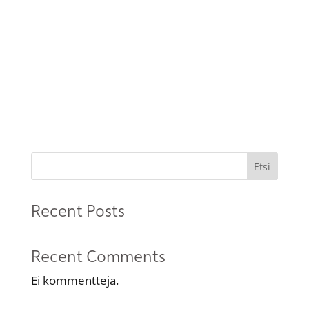
Etsi
Recent Posts
Recent Comments
Ei kommentteja.